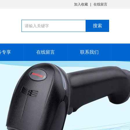
加入收藏
在线留言
务专享
在线留言
联系我们