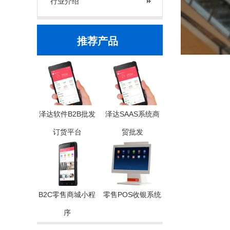
行业介绍
推荐产品
泽达软件B2B批发
泽达SAAS系统商
订货平台
贸批发
B2C零售商城小程
零售POS收银系统
序