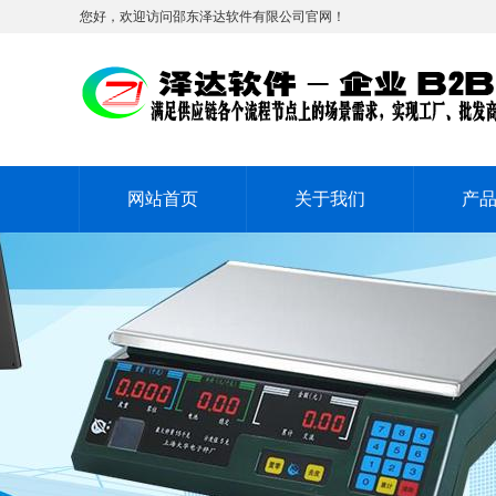
您好，欢迎访问邵东泽达软件有限公司官网！
网站首页
关于我们
产