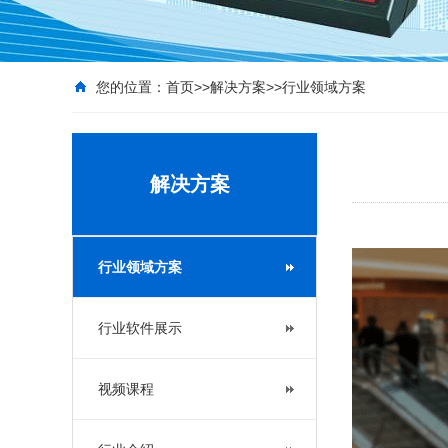
您的位置：
首页
>>
解决方案
>>
行业领域方案
解决方案
行业领域方案
行业软件展示
视频课程